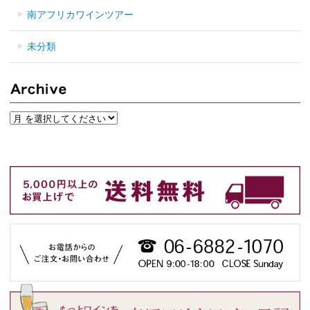
南アフリカワインツアー
未分類