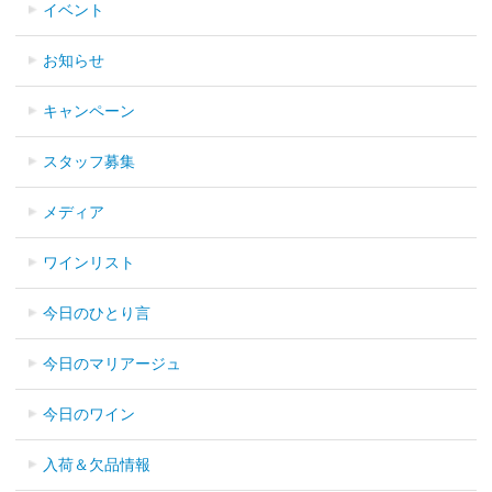
イベント
お知らせ
キャンペーン
スタッフ募集
メディア
ワインリスト
今日のひとり言
今日のマリアージュ
今日のワイン
入荷＆欠品情報