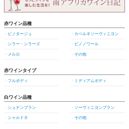
赤ワイン品種
ピノタージュ
カベルネソーヴィニヨン
シラー・シラーズ
ピノノワール
メルロ
その他
赤ワインタイプ
フルボディ
ミディアムボディ
白ワイン品種
シュナンブラン
ソーヴィニヨンブラン
シャルドネ
その他