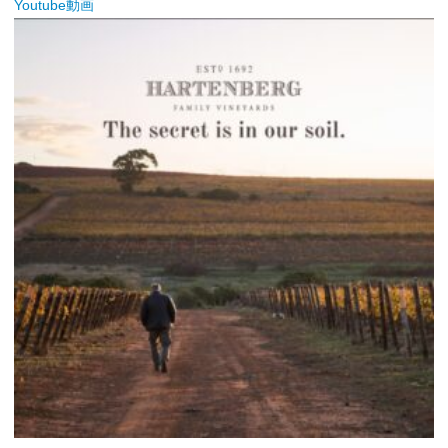
Youtube動画