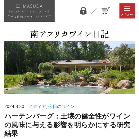
2024.8.30
メディア
,
今日のワイン
ハーテンバーグ：土壌の健全性がワイン
の風味に与える影響を明らかにする研究
結果