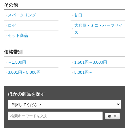
その他
スパークリング
甘口
ロゼ
大容量・ミニ・ハーフサイ
ズ
セット商品
価格帯別
～1,500円
1,501円～3,000円
3,001円～5,000円
5,001円～
ほかの商品を探す