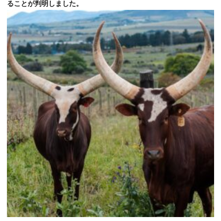
ることが判明しました。